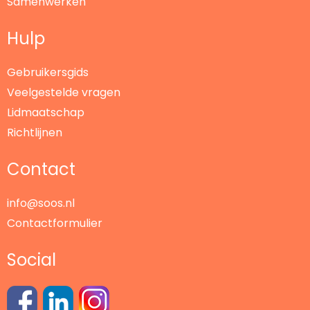
Samenwerken
Hulp
Gebruikersgids
Veelgestelde vragen
Lidmaatschap
Richtlijnen
Contact
info@soos.nl
Contactformulier
Social