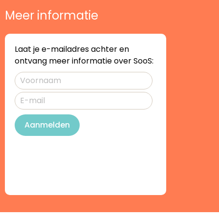
Meer informatie
Laat je e-mailadres achter en
ontvang meer informatie over SooS:
Aanmelden