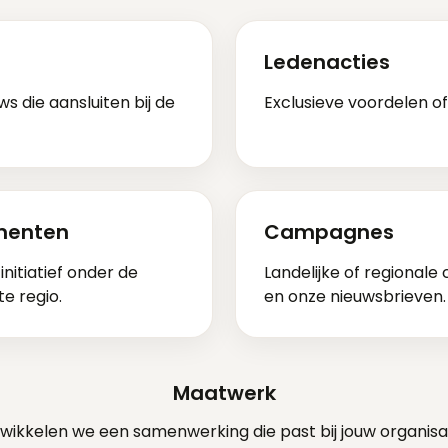
Ledenacties
ws die aansluiten bij de
Exclusieve voordelen of
ementen
Campagnes
initiatief onder de
Landelijke of regional
te regio.
en onze nieuwsbrieven.
Maatwerk
ikkelen we een samenwerking die past bij jouw organisa