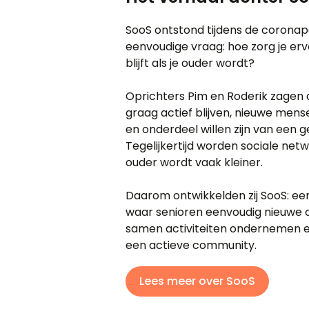
SooS ontstond tijdens de coronap
eenvoudige vraag: hoe zorg je erv
blijft als je ouder wordt?
Oprichters Pim en Roderik zagen 
graag actief blijven, nieuwe men
en onderdeel willen zijn van een
Tegelijkertijd worden sociale ne
ouder wordt vaak kleiner.
Daarom ontwikkelden zij SooS: ee
waar senioren eenvoudig nieuwe 
samen activiteiten ondernemen e
een actieve community.
Lees meer over SooS