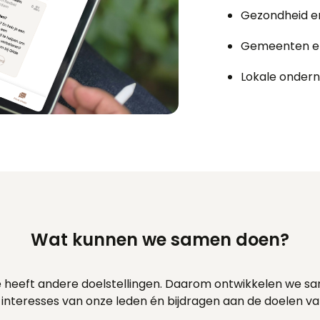
Gezondheid en 
Gemeenten en
Lokale ondern
Wat kunnen we samen doen?
ie heeft andere doelstellingen. Daarom ontwikkelen we s
e interesses van onze leden én bijdragen aan de doelen v