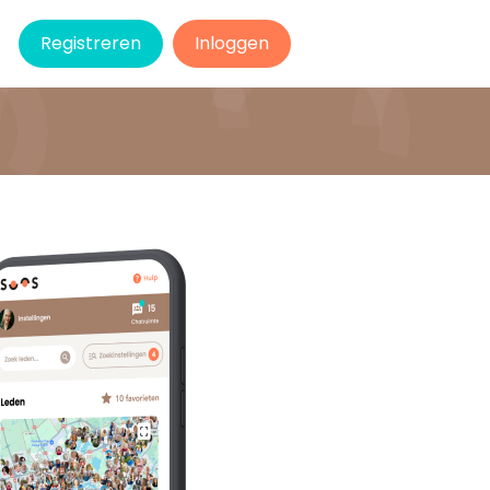
Registreren
Inloggen