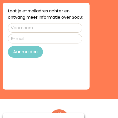
Laat je e-mailadres achter en
ontvang meer informatie over SooS:
Aanmelden