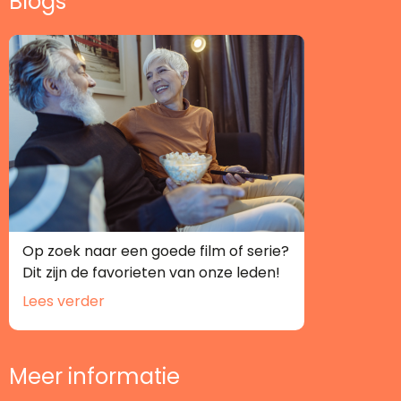
Blogs
Op zoek naar een goede film of serie?
Dit zijn de favorieten van onze leden!
Lees verder
Meer informatie