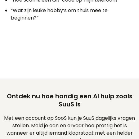
“Wat zijn leuke hobby’s om thuis mee te
beginnen?”
Ontdek nu hoe handig een AI hulp zoals
SuuS is
Met een account op SooS kun je SuuS dagelijks vragen
stellen. Meld je aan en ervaar hoe prettig het is
wanneer er altijd iemand klaarstaat met een helder