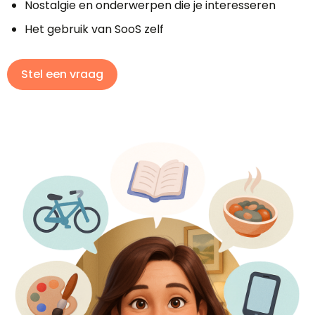
Nostalgie en onderwerpen die je interesseren
Het gebruik van SooS zelf
Stel een vraag