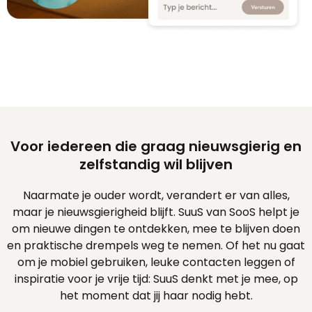
Voor iedereen die graag nieuwsgierig en
zelfstandig wil blijven
Naarmate je ouder wordt, verandert er van alles,
maar je nieuwsgierigheid blijft. SuuS van SooS helpt je
om nieuwe dingen te ontdekken, mee te blijven doen
en praktische drempels weg te nemen. Of het nu gaat
om je mobiel gebruiken, leuke contacten leggen of
inspiratie voor je vrije tijd: SuuS denkt met je mee, op
het moment dat jij haar nodig hebt.