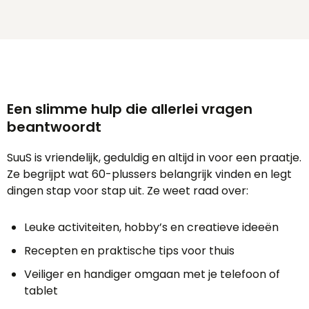
Een slimme hulp die allerlei vragen
beantwoordt
SuuS is vriendelijk, geduldig en altijd in voor een praatje.
Ze begrijpt wat 60-plussers belangrijk vinden en legt
dingen stap voor stap uit. Ze weet raad over:
Leuke activiteiten, hobby’s en creatieve ideeën
Recepten en praktische tips voor thuis
Veiliger en handiger omgaan met je telefoon of
tablet