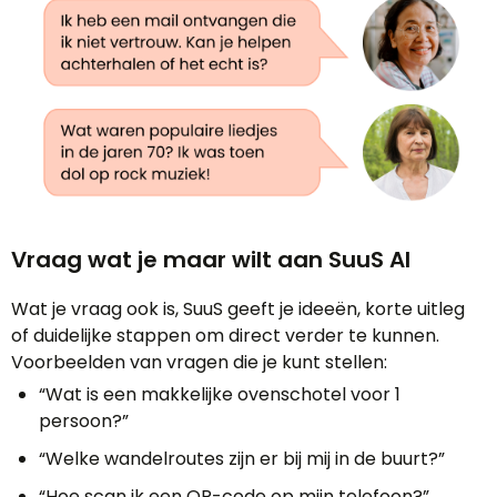
Vraag wat je maar wilt aan SuuS AI
Wat je vraag ook is, SuuS geeft je ideeën, korte uitleg
of duidelijke stappen om direct verder te kunnen.
Voorbeelden van vragen die je kunt stellen:
“Wat is een makkelijke ovenschotel voor 1
persoon?”
“Welke wandelroutes zijn er bij mij in de buurt?”
“Hoe scan ik een QR-code op mijn telefoon?”