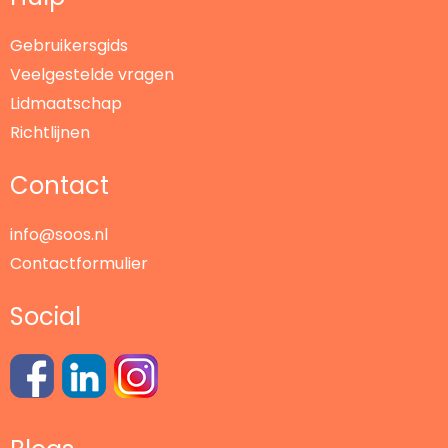
Gebruikersgids
Veelgestelde vragen
Lidmaatschap
Richtlijnen
Contact
info@soos.nl
Contactformulier
Social